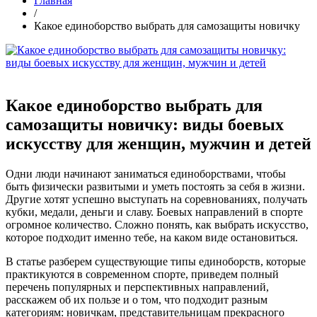
Главная
/
Какое единоборство выбрать для самозащиты новичку
Какое единоборство выбрать для
самозащиты новичку: виды боевых
искусству для женщин, мужчин и детей
Одни люди начинают заниматься единоборствами, чтобы
быть физически развитыми и уметь постоять за себя в жизни.
Другие хотят успешно выступать на соревнованиях, получать
кубки, медали, деньги и славу. Боевых направлений в спорте
огромное количество. Сложно понять, как выбрать искусство,
которое подходит именно тебе, на каком виде остановиться.
В статье разберем существующие типы единоборств, которые
практикуются в современном спорте, приведем полный
перечень популярных и перспективных направлений,
расскажем об их пользе и о том, что подходит разным
категориям: новичкам, представительницам прекрасного