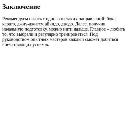
Заключение
Рекомендуем начать с одного из таких направлений: бокс,
каратэ, джиу-джитсу, айкидо, дзюдо. Далее, получив
начальную подготовку, можно идти дальше. Главное – любить
то, что выбрали и регулярно тренироваться. Под
руководством опытных мастеров каждый сможет добиться
впечатляющих успехов.