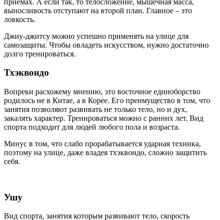
приемах. А если так, то телосложение, мышечная масса,
выносливость отступают на второй план. Главное – это
ловкость.
Джиу-джитсу можно успешно применять на улице для
самозащиты. Чтобы овладеть искусством, нужно достаточно
долго тренироваться.
Тхэквондо
Вопреки расхожему мнению, это восточное единоборство
родилось не в Китае, а в Корее. Его преимущество в том, что
занятия позволяют развивать не только тело, но и дух,
закалять характер. Тренироваться можно с ранних лет. Вид
спорта подходит для людей любого пола и возраста.
Минус в том, что слабо прорабатывается ударная техника,
поэтому на улице, даже владея тхэквондо, сложно защитить
себя.
Ушу
Вид спорта, занятия которым развивают тело, скорость