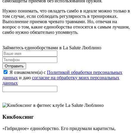
самозащиты приемов без использования оружия.
Нужно понимать, что овладеть самбо в идеале можно только в
том случае, если соблюдать регулярность в тренировках.
Выполнение приемов чревато травмами. Но, отвечая на
вопрос о том, какие единоборства относятся к самым лучшим,
самбо нужно обязательно упомянуть.
Займитесь единоборствами в La Salute Люблино
Отправить
Я ознакомлен(а) с
Политикой обработки персональных
данных
и даю
согласие на обработку моих персональных
данных
Кикбоксинг
«Гибридное» единоборство. Его придумали каратисты,