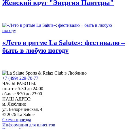
Женский круг "Энергия Пантеры"
«Лето в ритме La Salute»: фестивалю –
быть в любую погоду
+7 (499) 229-70-77
ЧАСЫ РАБОТЫ:
пн-пт с 5:30 до 24:00
сб-вс с 8:30 до 23:00
НАШ АДРЕС:
м. Люблино
ул. Белореченская, 4
© 2026 La Salute
Схема проезда
Информация для клиентов