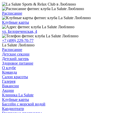
Расписание
Клубные карты
ул. Белореченская, 4
+7 (499) 229-70-77
La Salute Люблино
Расписание
Детские секции
Детский лагерь
Здоровое питание
О клубе
Команда
Салон красоты
Галерея
Вакансии
Акции
Клиника La Salute
Клубные карты
Бассейн с морской водой
Кардиотеатр