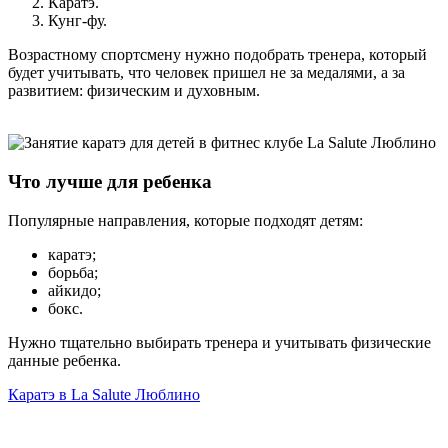
Каратэ.
Кунг-фу.
Возрастному спортсмену нужно подобрать тренера, который
будет учитывать, что человек пришел не за медалями, а за
развитием: физическим и духовным.
Что лучше для ребенка
Популярные направления, которые подходят детям:
каратэ;
борьба;
айкидо;
бокс.
Нужно тщательно выбирать тренера и учитывать физические
данные ребенка.
Каратэ в La Salute Люблино