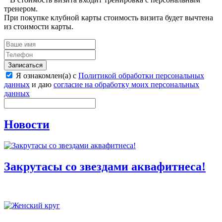
тренером.
При покупке клубной карты стоимость визита будет вычтена
из стоимости карты.
Записаться
Я ознакомлен(а) с
Политикой обработки персональных
данных
и даю
согласие на обработку моих персональных
данных
Новости
Закрутасы со звездами аквафитнеса!