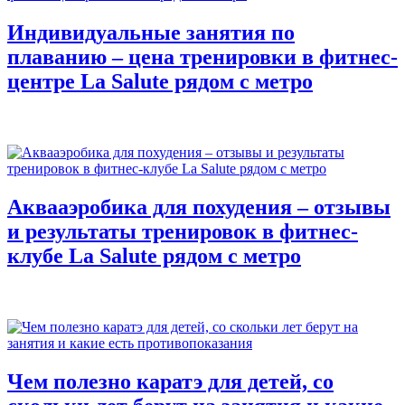
Индивидуальные занятия по
плаванию – цена тренировки в фитнес-
центре La Salute рядом с метро
Аквааэробика для похудения – отзывы
и результаты тренировок в фитнес-
клубе La Salute рядом с метро
Чем полезно каратэ для детей, со