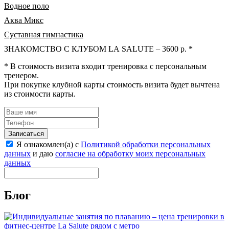
Водное поло
Аква Микс
Суставная гимнастика
ЗНАКОМСТВО С КЛУБОМ LA SALUTE – 3600 р. *
* В стоимость визита входит тренировка с персональным
тренером.
При покупке клубной карты стоимость визита будет вычтена
из стоимости карты.
Записаться
Я ознакомлен(а) с
Политикой обработки персональных
данных
и даю
согласие на обработку моих персональных
данных
Блог