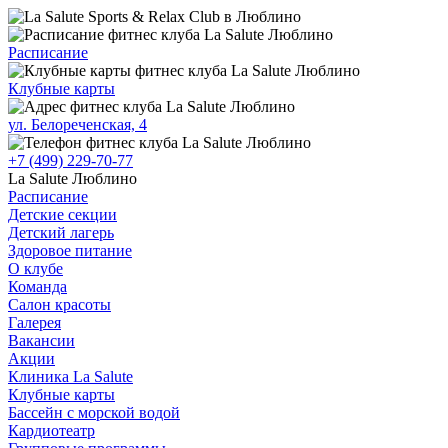
Расписание
Клубные карты
ул. Белореченская, 4
+7 (499) 229-70-77
La Salute Люблино
Расписание
Детские секции
Детский лагерь
Здоровое питание
О клубе
Команда
Салон красоты
Галерея
Вакансии
Акции
Клиника La Salute
Клубные карты
Бассейн с морской водой
Кардиотеатр