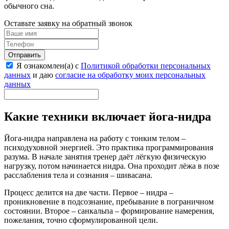
обычного сна.
Оставьте заявку на обратный звонок
Отправить
Я ознакомлен(а) с
Политикой обработки персональных
данных
и даю
согласие на обработку моих персональных
данных
Какие техники включает йога-нидра
Йога-нидра направлена на работу с тонким телом –
психодуховной энергией. Это практика программирования
разума. В начале занятия тренер даёт лёгкую физическую
нагрузку, потом начинается нидра. Она проходит лёжа в позе
расслабления тела и сознания – шивасана.
Процесс делится на две части. Первое – нидра –
проникновение в подсознание, пребывание в пограничном
состоянии. Второе – санкальпа – формирование намерения,
пожелания, точно сформулированной цели.