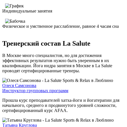
Индивидуальные занятия
Физическое и умственное расслабление, равное 4 часам сна
Тренерский состав La Salute
В Москве много специалистов, но для достижения
эффективных результатов нужно быть уверенным в их
квалификации. Йога нидра занятия в Москве в La Salute
проводят сертифицированные тренеры.
Олеся Самсонова
Инструктор групповых программ
Прошла курс преподавателей хатха-йоги и йогатерапии для
начального, среднего и продвинутого уровней сложности,
сертифицированный курс AFAA.
Татьяна Круглова