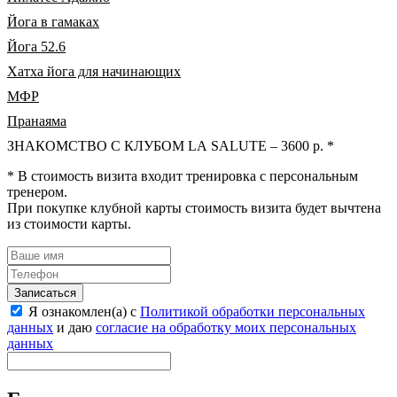
Йога в гамаках
Йога 52.6
Хатха йога для начинающих
МФР
Пранаяма
ЗНАКОМСТВО С КЛУБОМ LA SALUTE – 3600 р. *
* В стоимость визита входит тренировка с персональным
тренером.
При покупке клубной карты стоимость визита будет вычтена
из стоимости карты.
Записаться
Я ознакомлен(а) с
Политикой обработки персональных
данных
и даю
согласие на обработку моих персональных
данных