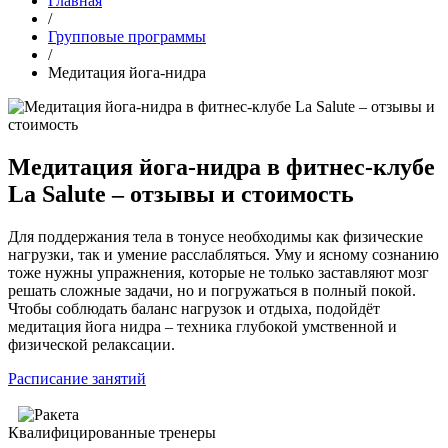
Главная
/
Групповые программы
/
Медитация йога-нидра
Медитация йога-нидра в фитнес-клубе
La Salute – отзывы и стоимость
Для поддержания тела в тонусе необходимы как физические
нагрузки, так и умение расслабляться. Уму и ясному сознанию
тоже нужны упражнения, которые не только заставляют мозг
решать сложные задачи, но и погружаться в полный покой.
Чтобы соблюдать баланс нагрузок и отдыха, подойдёт
медитация йога нидра – техника глубокой умственной и
физической релаксации.
Расписание занятий
Квалифицированные тренеры