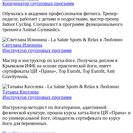
Координатор групповых программ
Обучалась в академии профессионалов фитнеса. Тренер-
педагог, работает с детьми и подростками, мастер-тренер
Indoor Cycling. Специалист в программе функционального
тренинга Animal Gymnastics.
Светлана Илюнина
Инструктор групповых программ
Мастер и инструктор по хатха-йоге. Получила диплом в
Крымском ИФК на основе практической йоги, имеет
сертификаты ЦЙ «Прана», Top Eurofit, Top Eurofit, Anti
Gravityrussia.
Татьяна Киселева
Инструктор групповых программ
Инструктор-методист по йогатерапии, адаптивной
физической культуре, прошла курсы хатха-йоги ЦЙ «Прана» и
по универсальной йоге, обладатель сертификата по курсу
йоги для беременных.