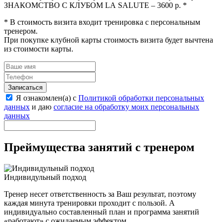
ЗНАКОМСТВО С КЛУБОМ LA SALUTE – 3600 р. *
* В стоимость визита входит тренировка с персональным
тренером.
При покупке клубной карты стоимость визита будет вычтена
из стоимости карты.
Записаться
Я ознакомлен(а) с
Политикой обработки персональных
данных
и даю
согласие на обработку моих персональных
данных
Преймущества занятий с тренером
Индивидульный подход
Тренер несет ответственность за Ваш результат, поэтому
каждая минута тренировки проходит с пользой. А
индивидуально составленный план и программа занятий
«работают» с ожидаемым эффектом.