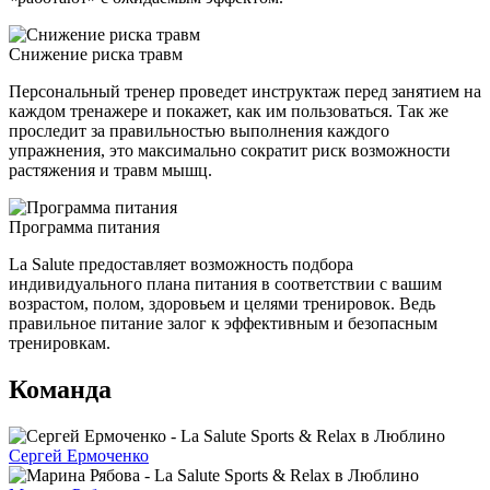
Снижение риска травм
Персональный тренер проведет инструктаж перед занятием на
каждом тренажере и покажет, как им пользоваться. Так же
проследит за правильностью выполнения каждого
упражнения, это максимально сократит риск возможности
растяжения и травм мышц.
Программа питания
La Salute предоставляет возможность подбора
индивидуального плана питания в соответствии с вашим
возрастом, полом, здоровьем и целями тренировок. Ведь
правильное питание залог к эффективным и безопасным
тренировкам.
Команда
Сергей Ермоченко