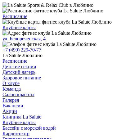
Расписание
Клубные карты
ул. Белореченская, 4
+7 (499) 229-70-77
La Salute Люблино
Расписание
Детские секции
Детский лагерь
Здоровое питание
О клубе
Команда
Салон красоты
Галерея
Вакансии
Акции
Клиника La Salute
Клубные карты
Бассейн с морской водой
Кардиотеатр